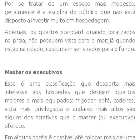
Por se tratar de um espaço mais modesto,
geralmente é a escolha do público que não está
disposto a investir muito em hospedagem.
Ademais, os quartos standard quando localizados
na praia, não possuem vista para o mar; já quando
estão na cidade, costumam ser virados para o fundo.
Master ou executivos
Essa é uma classificação que desperta mais
interesse aos hóspedes que desejam quartos
maiores e mais equipados: frigobar, sofá, cadeiras,
vista mais privilegiada e andares mais altos são
alguns dos atrativos que o master (ou executivo)
oferece.
Em alguns hotéis é possível até colocar mais de uma