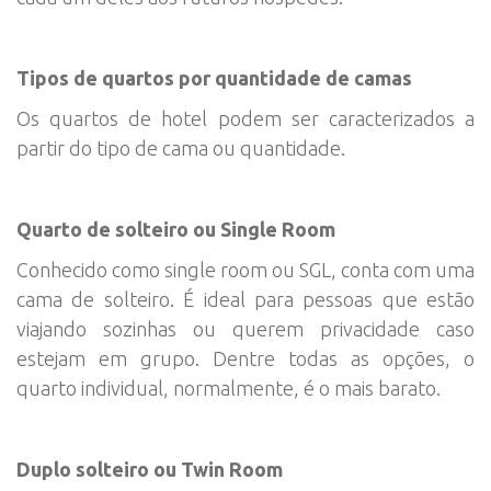
Tipos de quartos por quantidade de camas
Os quartos de hotel podem ser caracterizados a
partir do tipo de cama ou quantidade.
Quarto de solteiro ou Single Room
Conhecido como single room ou SGL, conta com uma
cama de solteiro. É ideal para pessoas que estão
viajando sozinhas ou querem privacidade caso
estejam em grupo. Dentre todas as opções, o
quarto individual, normalmente, é o mais barato.
Duplo solteiro ou Twin Room