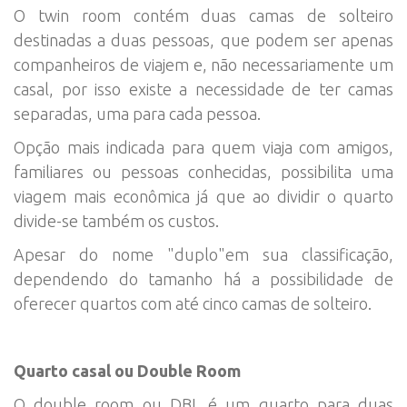
O twin room contém duas camas de solteiro
destinadas a duas pessoas, que podem ser apenas
companheiros de viajem e, não necessariamente um
casal, por isso existe a necessidade de ter camas
separadas, uma para cada pessoa.
Opção mais indicada para quem viaja com amigos,
familiares ou pessoas conhecidas, possibilita uma
viagem mais econômica já que ao dividir o quarto
divide-se também os custos.
Apesar do nome "duplo"em sua classificação,
dependendo do tamanho há a possibilidade de
oferecer quartos com até cinco camas de solteiro.
Quarto casal ou Double Room
O double room ou DBL é um quarto para duas