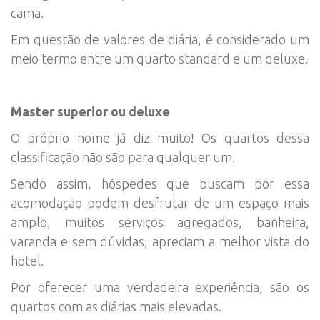
cama.
Em questão de valores de diária, é considerado um
meio termo entre um quarto standard e um deluxe.
Master superior ou deluxe
O próprio nome já diz muito! Os quartos dessa
classificação não são para qualquer um.
Sendo assim, hóspedes que buscam por essa
acomodação podem desfrutar de um espaço mais
amplo, muitos serviços agregados, banheira,
varanda e sem dúvidas, apreciam a melhor vista do
hotel.
Por oferecer uma verdadeira experiência, são os
quartos com as diárias mais elevadas.