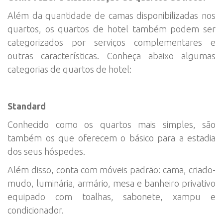
Além da quantidade de camas disponibilizadas nos
quartos, os quartos de hotel também podem ser
categorizados por serviços complementares e
outras características. Conheça abaixo algumas
categorias de quartos de hotel:
Standard
Conhecido como os quartos mais simples, são
também os que oferecem o básico para a estadia
dos seus hóspedes.
Além disso, conta com móveis padrão: cama, criado-
mudo, luminária, armário, mesa e banheiro privativo
equipado com toalhas, sabonete, xampu e
condicionador.