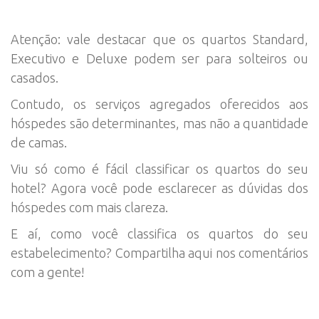
Atenção: vale destacar que os quartos Standard,
Executivo e Deluxe podem ser para solteiros ou
casados.
Contudo, os serviços agregados oferecidos aos
hóspedes são determinantes, mas não a quantidade
de camas.
Viu só como é fácil classificar os quartos do seu
hotel? Agora você pode esclarecer as dúvidas dos
hóspedes com mais clareza.
E aí, como você classifica os quartos do seu
estabelecimento? Compartilha aqui nos comentários
com a gente!