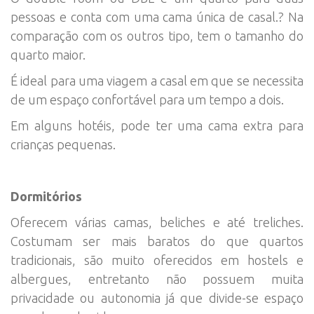
pessoas e conta com uma cama única de casal.? Na
comparação com os outros tipo, tem o tamanho do
quarto maior.
É ideal para uma viagem a casal em que se necessita
de um espaço confortável para um tempo a dois.
Em alguns hotéis, pode ter uma cama extra para
crianças pequenas.
Dormitórios
Oferecem várias camas, beliches e até treliches.
Costumam ser mais baratos do que quartos
tradicionais, são muito oferecidos em hostels e
albergues, entretanto não possuem muita
privacidade ou autonomia já que divide-se espaço