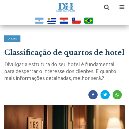
DICAS
Classificação de quartos de hotel
Divulgar a estrutura do seu hotel é fundamental
para despertar o interesse dos clientes. E quanto
mais informações detalhadas, melhor será.?