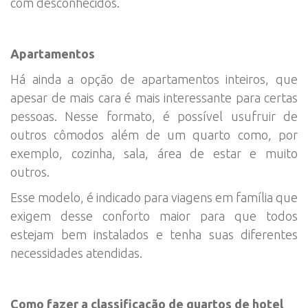
com desconhecidos.
Apartamentos
Há ainda a opção de apartamentos inteiros, que
apesar de mais cara é mais interessante para certas
pessoas. Nesse formato, é possível usufruir de
outros cômodos além de um quarto como, por
exemplo, cozinha, sala, área de estar e muito
outros.
Esse modelo, é indicado para viagens em família que
exigem desse conforto maior para que todos
estejam bem instalados e tenha suas diferentes
necessidades atendidas.
Como fazer a classificação de quartos de hotel