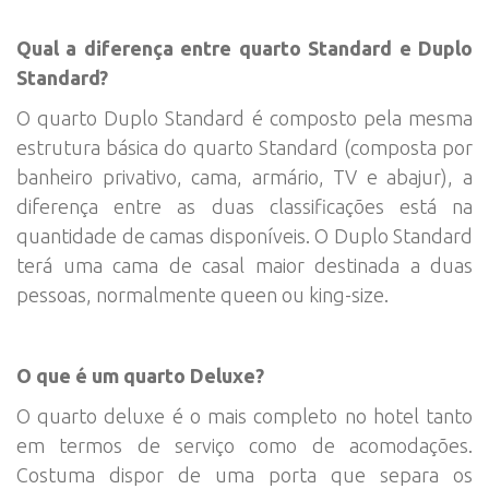
Qual a diferença entre quarto Standard e Duplo
Standard?
O quarto Duplo Standard é composto pela mesma
estrutura básica do quarto Standard (composta por
banheiro privativo, cama, armário, TV e abajur), a
diferença entre as duas classificações está na
quantidade de camas disponíveis. O Duplo Standard
terá uma cama de casal maior destinada a duas
pessoas, normalmente queen ou king-size.
O que é um quarto Deluxe?
O quarto deluxe é o mais completo no hotel tanto
em termos de serviço como de acomodações.
Costuma dispor de uma porta que separa os