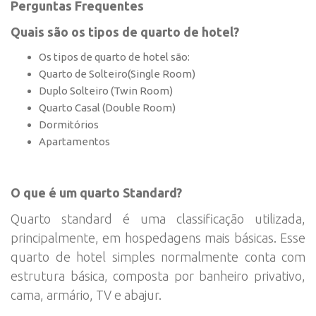
Perguntas Frequentes
Quais são os tipos de quarto de hotel?
Os tipos de quarto de hotel são:
Quarto de Solteiro(Single Room)
Duplo Solteiro (Twin Room)
Quarto Casal (Double Room)
Dormitórios
Apartamentos
O que é um quarto Standard?
Quarto standard é uma classificação utilizada,
principalmente, em hospedagens mais básicas. Esse
quarto de hotel simples normalmente conta com
estrutura básica, composta por banheiro privativo,
cama, armário, TV e abajur.