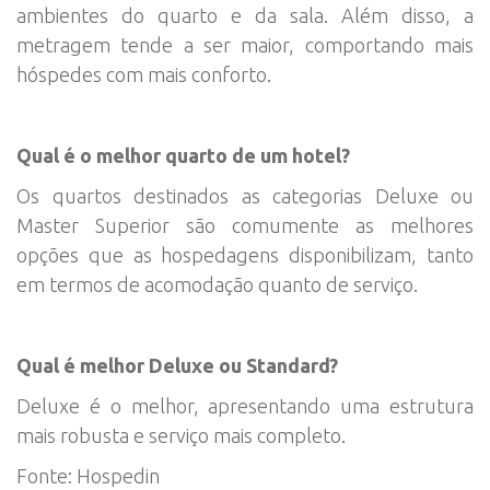
ambientes do quarto e da sala. Além disso, a
metragem tende a ser maior, comportando mais
hóspedes com mais conforto.
Qual é o melhor quarto de um hotel?
Os quartos destinados as categorias Deluxe ou
Master Superior são comumente as melhores
opções que as hospedagens disponibilizam, tanto
em termos de acomodação quanto de serviço.
Qual é melhor Deluxe ou Standard?
Deluxe é o melhor, apresentando uma estrutura
mais robusta e serviço mais completo.
Fonte: Hospedin