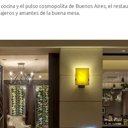
cocina y el pulso cosmopolita de Buenos Aires, el resta
viajeros y amantes de la buena mesa.