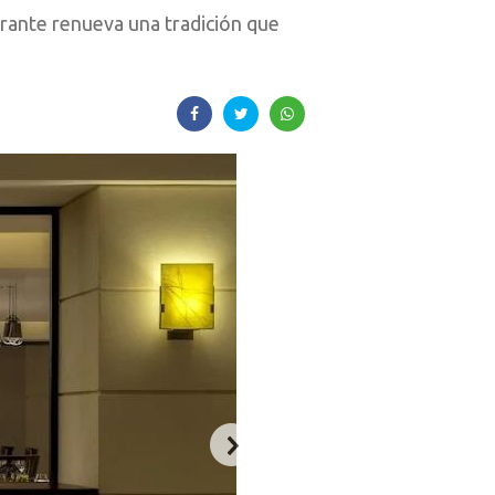
urante renueva una tradición que