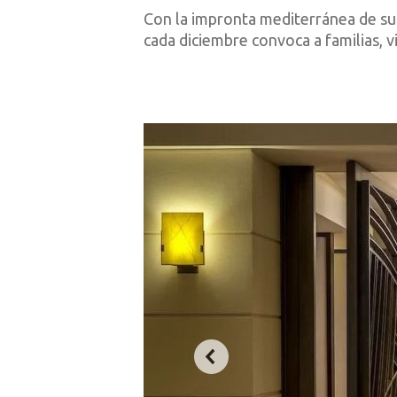
Con la impronta mediterránea de su 
cada diciembre convoca a familias, 