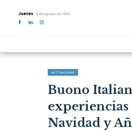
Jueves
6 de agosto de 2026
ACTUALIDAD
Buono Italian
experiencias
Navidad y A