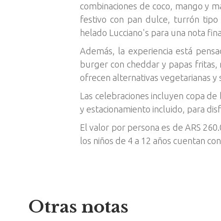
combinaciones de coco, mango y mara
festivo con pan dulce, turrón tipo
helado Lucciano's para una nota final
Además, la experiencia está pensa
burger con cheddar y papas fritas, 
ofrecen alternativas vegetarianas y 
Las celebraciones incluyen copa de 
y estacionamiento incluido, para dis
El valor por persona es de ARS 260.
los niños de 4 a 12 años cuentan con
Otras notas