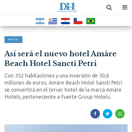
HOTEL
Así será el nuevo hotel Amàre
Beach Hotel Sancti Petri
Con 352 habitaciones y una inversión de 30,6
millones de euros, Amàre Beach Hotel Sancti Petri
se convertirá en el tercer hotel de la marca Amàre
Hotels, perteneciente a Fuerte Group Hotels.