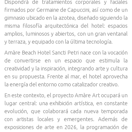
Dispondrá de tratamientos corporales y faciales
firmados por Germaine de Capuccini, así como de un
gimnasio ubicado en la azotea, diseñado siguiendo la
misma filosofía arquitectónica del hotel: espacios
amplios, luminosos y abiertos, con un gran ventanal
y terraza, y equipado con la última tecnología.
Amàre Beach Hotel Sancti Petri nace con la vocación
de convertirse en un espacio que estimula la
creatividad y la inspiración, integrando arte y cultura
en su propuesta. Frente al mar, el hotel aprovecha
la energía del entorno como catalizador creativo.
En este contexto, el proyecto Amàre Art ocupará un
lugar central: una exhibición artística, en constante
evolución, que colaborará cada nueva temporada
con artistas locales y emergentes. Además de
exposiciones de arte en 2026, la programación de