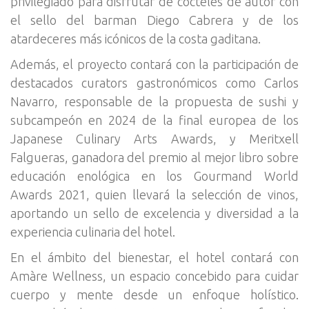
privilegiado para disfrutar de cócteles de autor con
el sello del barman Diego Cabrera y de los
atardeceres más icónicos de la costa gaditana.
Además, el proyecto contará con la participación de
destacados curators gastronómicos como Carlos
Navarro, responsable de la propuesta de sushi y
subcampeón en 2024 de la final europea de los
Japanese Culinary Arts Awards, y Meritxell
Falgueras, ganadora del premio al mejor libro sobre
educación enológica en los Gourmand World
Awards 2021, quien llevará la selección de vinos,
aportando un sello de excelencia y diversidad a la
experiencia culinaria del hotel.
En el ámbito del bienestar, el hotel contará con
Amàre Wellness, un espacio concebido para cuidar
cuerpo y mente desde un enfoque holístico.