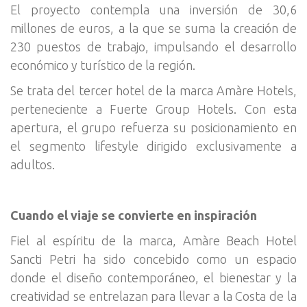
El proyecto contempla una inversión de 30,6
millones de euros, a la que se suma la creación de
230 puestos de trabajo, impulsando el desarrollo
económico y turístico de la región.
Se trata del tercer hotel de la marca Amàre Hotels,
perteneciente a Fuerte Group Hotels. Con esta
apertura, el grupo refuerza su posicionamiento en
el segmento lifestyle dirigido exclusivamente a
adultos.
Cuando el viaje se convierte en inspiración
Fiel al espíritu de la marca, Amàre Beach Hotel
Sancti Petri ha sido concebido como un espacio
donde el diseño contemporáneo, el bienestar y la
creatividad se entrelazan para llevar a la Costa de la