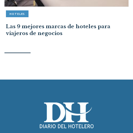
HOTELES
Las 9 mejores marcas de hoteles para
viajeros de negocios