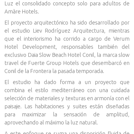
Luz el consolidado concepto solo para adultos de
Amàre Hotels.
El proyecto arquitectónico ha sido desarrollado por
el estudio Liev Rodríguez Arquitectura, mientras
que el interiorismo ha corrido a cargo de Verum
Hotel Development, responsables también del
exclusivo Daia Slow Beach Hotel Conil, la marca slow
travel de Fuerte Group Hotels que desembarcó en
Conil de la Frontera la pasada temporada.
El estudio ha dado forma a un proyecto que
combina el estilo mediterráneo con una cuidada
selección de materiales y texturas en armonía con el
paisaje. Las habitaciones y suites están diseñadas
para maximizar la sensación de amplitud,
aprovechando al máximo la luz natural.
A este enfoque se suma una disposición fluida de