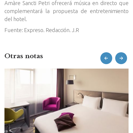
Amàre Sancti Petri ofrecerá música en directo que
complementará la propuesta de entretenimiento
del hotel.
Fuente: Expreso. Redacción. J.R
Otras notas
prev
next