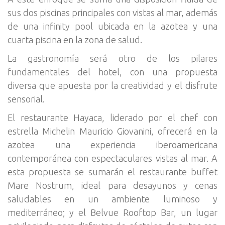
sus dos piscinas principales con vistas al mar, además
de una infinity pool ubicada en la azotea y una
cuarta piscina en la zona de salud.
La gastronomía será otro de los pilares
fundamentales del hotel, con una propuesta
diversa que apuesta por la creatividad y el disfrute
sensorial.
El restaurante Hayaca, liderado por el chef con
estrella Michelin Mauricio Giovanini, ofrecerá en la
azotea una experiencia iberoamericana
contemporánea con espectaculares vistas al mar. A
esta propuesta se sumarán el restaurante buffet
Mare Nostrum, ideal para desayunos y cenas
saludables en un ambiente luminoso y
mediterráneo; y el Belvue Rooftop Bar, un lugar