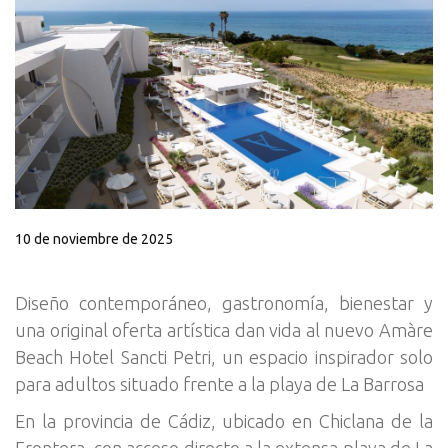
10 de noviembre de 2025
Diseño contemporáneo, gastronomía, bienestar y
una original oferta artística dan vida al nuevo Amàre
Beach Hotel Sancti Petri, un espacio inspirador solo
para adultos situado frente a la playa de La Barrosa
En la provincia de Cádiz, ubicado en Chiclana de la