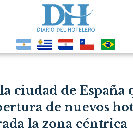
la ciudad de España 
pertura de nuevos hot
rada la zona céntrica