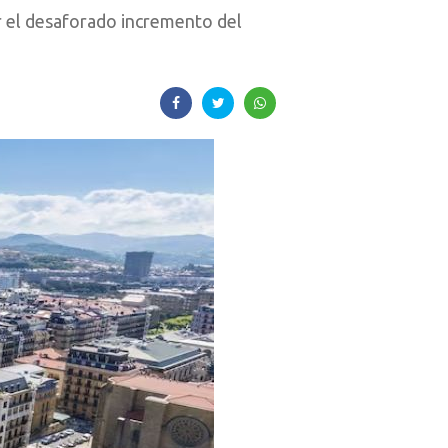
r el desaforado incremento del