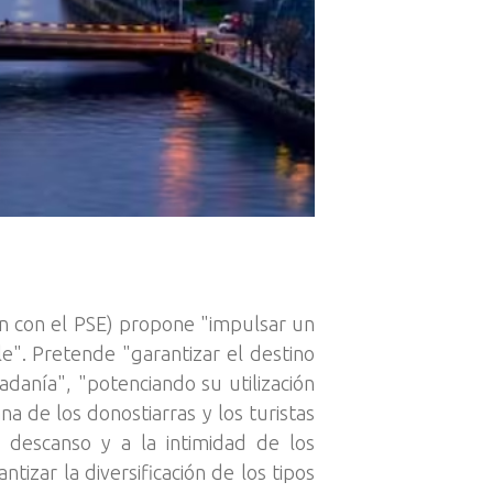
ión con el PSE) propone "impulsar un
". Pretende "garantizar el destino
adanía", "potenciando su utilización
na de los donostiarras y los turistas
 descanso y a la intimidad de los
tizar la diversificación de los tipos