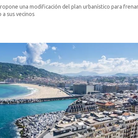
ropone una modificación del plan urbanístico para frena
o a sus vecinos