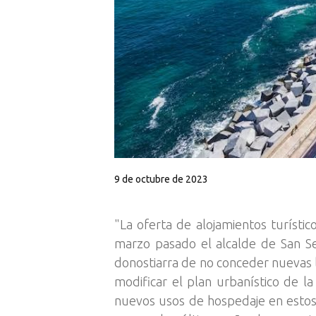
9 de octubre de 2023
"La oferta de alojamientos turísti
marzo pasado el alcalde de San Se
donostiarra de no conceder nuevas lic
modificar el plan urbanístico de la
nuevos usos de hospedaje en estos 