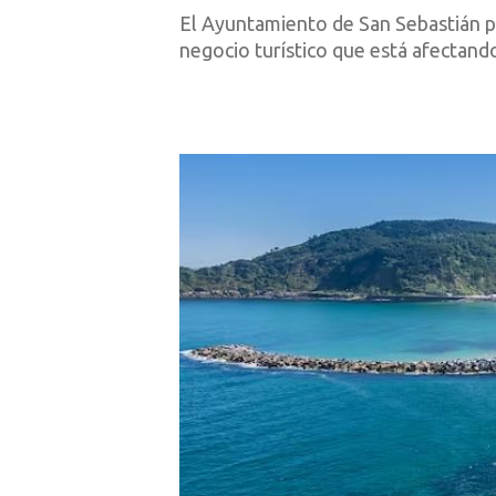
El Ayuntamiento de San Sebastián p
negocio turístico que está afectand