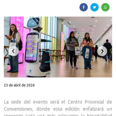
23 de abril de 2026
La sede del evento será el Centro Provincial de
Convenciones, donde esta edición enfatizará un
concepto cada vez más relevante: la hospitalidad