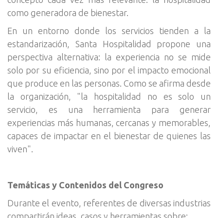
como generadora de bienestar.
En un entorno donde los servicios tienden a la
estandarización, Santa Hospitalidad propone una
perspectiva alternativa: la experiencia no se mide
solo por su eficiencia, sino por el impacto emocional
que produce en las personas. Como se afirma desde
la organización, "la hospitalidad no es solo un
servicio, es una herramienta para generar
experiencias más humanas, cercanas y memorables,
capaces de impactar en el bienestar de quienes las
viven".
Temáticas y Contenidos del Congreso
Durante el evento, referentes de diversas industrias
compartirán ideas, casos y herramientas sobre: