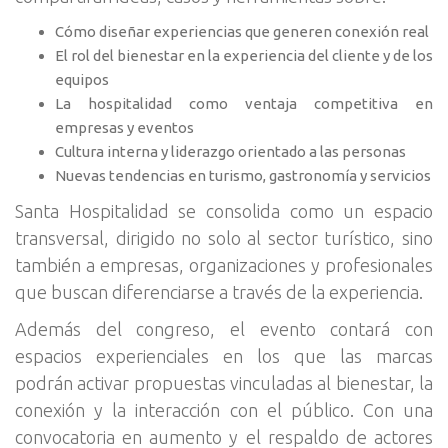
Cómo diseñar experiencias que generen conexión real
El rol del bienestar en la experiencia del cliente y de los
equipos
La hospitalidad como ventaja competitiva en
empresas y eventos
Cultura interna y liderazgo orientado a las personas
Nuevas tendencias en turismo, gastronomía y servicios
Santa Hospitalidad se consolida como un espacio
transversal, dirigido no solo al sector turístico, sino
también a empresas, organizaciones y profesionales
que buscan diferenciarse a través de la experiencia.
Además del congreso, el evento contará con
espacios experienciales en los que las marcas
podrán activar propuestas vinculadas al bienestar, la
conexión y la interacción con el público. Con una
convocatoria en aumento y el respaldo de actores