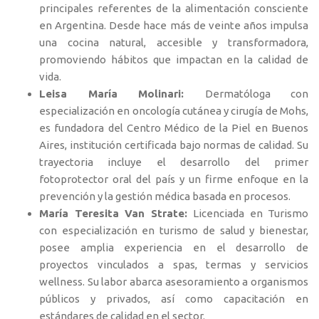
principales referentes de la alimentación consciente
en Argentina. Desde hace más de veinte años impulsa
una cocina natural, accesible y transformadora,
promoviendo hábitos que impactan en la calidad de
vida.
Leisa María Molinari:
Dermatóloga con
especialización en oncología cutánea y cirugía de Mohs,
es fundadora del Centro Médico de la Piel en Buenos
Aires, institución certificada bajo normas de calidad. Su
trayectoria incluye el desarrollo del primer
fotoprotector oral del país y un firme enfoque en la
prevención y la gestión médica basada en procesos.
María Teresita Van Strate:
Licenciada en Turismo
con especialización en turismo de salud y bienestar,
posee amplia experiencia en el desarrollo de
proyectos vinculados a spas, termas y servicios
wellness. Su labor abarca asesoramiento a organismos
públicos y privados, así como capacitación en
estándares de calidad en el sector.