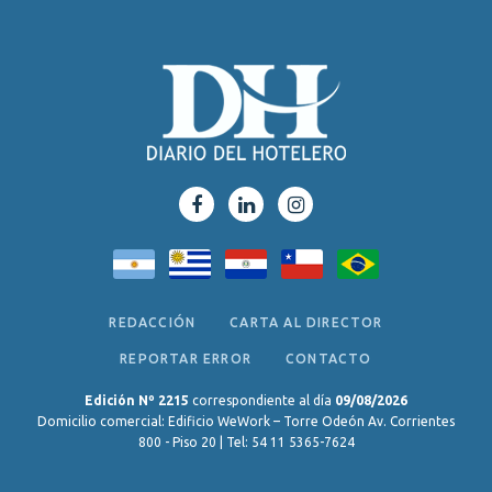
REDACCIÓN
CARTA AL DIRECTOR
REPORTAR ERROR
CONTACTO
Edición Nº 2215
correspondiente al día
09/08/2026
Domicilio comercial: Edificio WeWork – Torre Odeón Av. Corrientes
800 - Piso 20 | Tel: 54 11 5365-7624