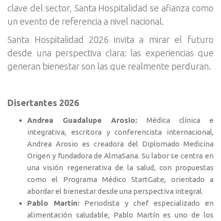
clave del sector, Santa Hospitalidad se afianza como
un evento de referencia a nivel nacional.
Santa Hospitalidad 2026 invita a mirar el futuro
desde una perspectiva clara: las experiencias que
generan bienestar son las que realmente perduran.
Disertantes 2026
Andrea Guadalupe Arosio:
Médica clínica e
integrativa, escritora y conferencista internacional,
Andrea Arosio es creadora del Diplomado Medicina
Origen y fundadora de AlmaSana. Su labor se centra en
una visión regenerativa de la salud, con propuestas
como el Programa Médico StartGate, orientado a
abordar el bienestar desde una perspectiva integral.
Pablo Martín:
Periodista y chef especializado en
alimentación saludable, Pablo Martín es uno de los