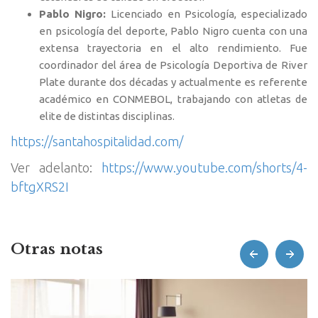
Pablo Nigro:
Licenciado en Psicología, especializado
en psicología del deporte, Pablo Nigro cuenta con una
extensa trayectoria en el alto rendimiento. Fue
coordinador del área de Psicología Deportiva de River
Plate durante dos décadas y actualmente es referente
académico en CONMEBOL, trabajando con atletas de
elite de distintas disciplinas.
https://santahospitalidad.com/
Ver adelanto:
https://www.youtube.com/shorts/4-
bftgXRS2I
Otras notas
prev
next