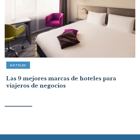
HOTELES
Las 9 mejores marcas de hoteles para
viajeros de negocios