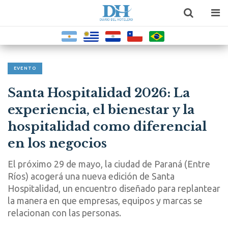
EVENTO
Santa Hospitalidad 2026: La
experiencia, el bienestar y la
hospitalidad como diferencial
en los negocios
El próximo 29 de mayo, la ciudad de Paraná (Entre
Ríos) acogerá una nueva edición de Santa
Hospitalidad, un encuentro diseñado para replantear
la manera en que empresas, equipos y marcas se
relacionan con las personas.