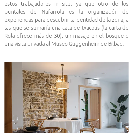
estos trabajadores in situ, ya que otro de los
puntales de Nafarrola es la organización de
experiencias para descubrir la identidad de la zona, a
las que se sumaría una cata de txacolís (la carta de
Rola ofrece más de 30), un masaje en el bosque o
una visita privada al Museo Guggenheim de Bilbao.