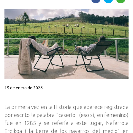
15 de enero de 2026
La primera vez en la Historia que aparece registrada
por escrito la palabra "caserío" (eso sí, en femenino)
fue en 1285 y se refería a este lugar, Nafarrola
Erdikoa ("la tierra de los navarros del medio" en