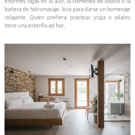
enormes vigas en lo alto, la chimenea de diseño o la
bañera de hidromasaje, lista para darse un homenaje
relajante. Quien prefiera practicar yoga o pilates
tiene una esterilla ad hoc.