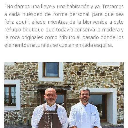
"No damos una llave y una habitación y ya. Tratamos
a cada huésped de forma personal para que sea
feliz aquí", añade mientras da la bienvenida a este
refugio boutique que todavía conserva la madera y
la roca originales como tributo al pasado donde los
elementos naturales se cuelan en cada esquina.