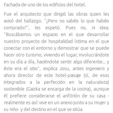
Fachada de uno de los edificios del hotel.
Fue el arquitecto que dirigió las obras quien les
avisó del hallazgo. "¿Pero no sabéis lo que habéis
comprado?", les espetó. Pues no, ni idea.
"Buscábamos un espacio en el que desarrollar
nuestro proyecto de hospitalidad íntima en el que
conectar con el entorno y demostrar que se puede
hacer otro turismo, viviendo el lugar, involucrándote
en su día a día, haciéndote sentir algo diferente... y
éste era el sitio", explica Josu, antes ingeniero y
ahora director de este hotel-paisaje (sí, de esos
integrados a la perfección en la naturaleza)
sostenible (Gaizka se encarga de la cocina), aunque
él prefiere considerarse el anfitrión de su casa -
realmente es así: vive en un anexo junto a su mujer y
su niño- y del destino en el que se sitúa.