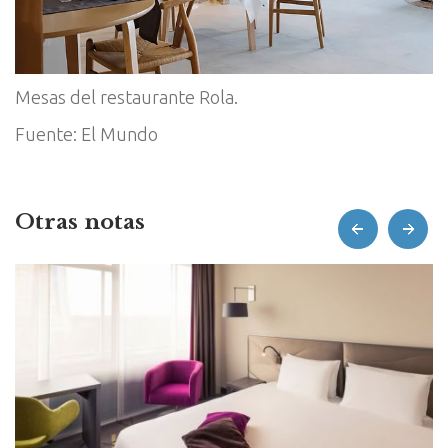
Mesas del restaurante Rola.
Fuente: El Mundo
Otras notas
prev
next