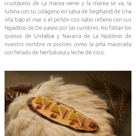
crustáceos de La marea viene y la marea se va, la
lubina con su colágeno en salsa de begihandi de Una
riña bajo el mar o el pichón con nabo relleno con sus
higaditos de De paseo por las cumbres. No faltan los
quesos de Urdaibai y Navarra de La hipótesis de
nuestro nombre ni postres como la piña macerada
con helado de hierbaluisa y leche de coco.