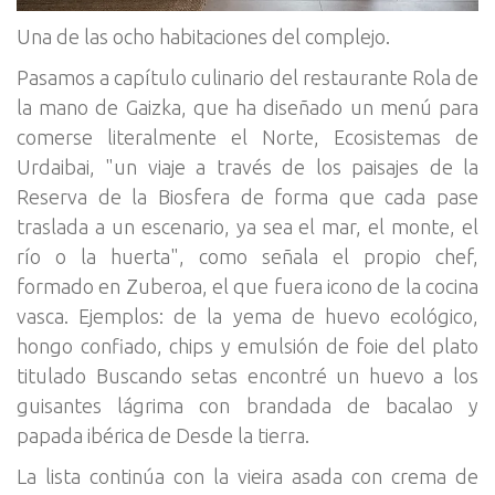
Una de las ocho habitaciones del complejo.
Pasamos a capítulo culinario del restaurante Rola de
la mano de Gaizka, que ha diseñado un menú para
comerse literalmente el Norte, Ecosistemas de
Urdaibai, "un viaje a través de los paisajes de la
Reserva de la Biosfera de forma que cada pase
traslada a un escenario, ya sea el mar, el monte, el
río o la huerta", como señala el propio chef,
formado en Zuberoa, el que fuera icono de la cocina
vasca. Ejemplos: de la yema de huevo ecológico,
hongo confiado, chips y emulsión de foie del plato
titulado Buscando setas encontré un huevo a los
guisantes lágrima con brandada de bacalao y
papada ibérica de Desde la tierra.
La lista continúa con la vieira asada con crema de