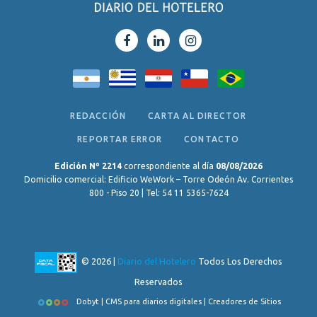
REDACCIÓN
CARTA AL DIRECTOR
REPORTAR ERROR
CONTACTO
Edición Nº 2214
correspondiente al día
08/08/2026
Domicilio comercial: Edificio WeWork – Torre Odeón Av. Corrientes
800 - Piso 20 | Tel: 54 11 5365-7624
© 2026 |
Diario del Hotelero
Todos Los Derechos
Reservados
Dobyt | CMS para diarios digitales | Creadores de Sitios