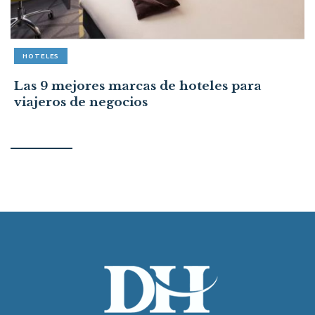
HOTELES
Las 9 mejores marcas de hoteles para
viajeros de negocios