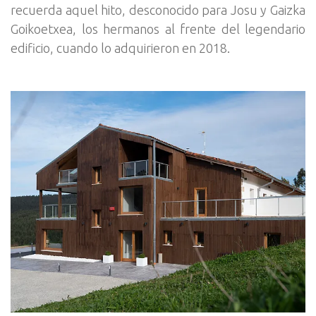
recuerda aquel hito, desconocido para Josu y Gaizka
Goikoetxea, los hermanos al frente del legendario
edificio, cuando lo adquirieron en 2018.