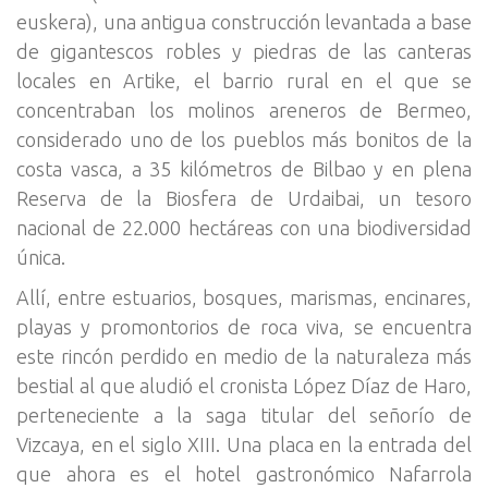
euskera), una antigua construcción levantada a base
de gigantescos robles y piedras de las canteras
locales en Artike, el barrio rural en el que se
concentraban los molinos areneros de Bermeo,
considerado uno de los pueblos más bonitos de la
costa vasca, a 35 kilómetros de Bilbao y en plena
Reserva de la Biosfera de Urdaibai, un tesoro
nacional de 22.000 hectáreas con una biodiversidad
única.
Allí, entre estuarios, bosques, marismas, encinares,
playas y promontorios de roca viva, se encuentra
este rincón perdido en medio de la naturaleza más
bestial al que aludió el cronista López Díaz de Haro,
perteneciente a la saga titular del señorío de
Vizcaya, en el siglo XIII. Una placa en la entrada del
que ahora es el hotel gastronómico Nafarrola