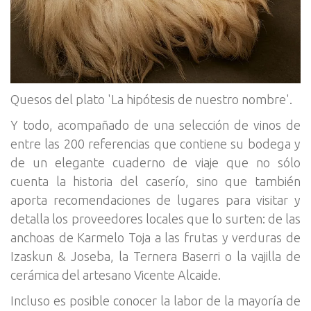
Quesos del plato 'La hipótesis de nuestro nombre'.
Y todo, acompañado de una selección de vinos de
entre las 200 referencias que contiene su bodega y
de un elegante cuaderno de viaje que no sólo
cuenta la historia del caserío, sino que también
aporta recomendaciones de lugares para visitar y
detalla los proveedores locales que lo surten: de las
anchoas de Karmelo Toja a las frutas y verduras de
Izaskun & Joseba, la Ternera Baserri o la vajilla de
cerámica del artesano Vicente Alcaide.
Incluso es posible conocer la labor de la mayoría de